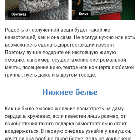
Радость от полученной вещи будет такой же
ненастоящей, как и она сама. Не всегда нужно или есть
возможность сделать дорогостоящий презент.
Поэтому лучше подарите ей настоящую живую
эмоцию, например, осуществление экстремальной
мечты, посещение кино, театра или концерта любимой
группы, пусть даже и в другом городе.
Нижнее белье
Как ни было высоко желание посмотреть на даму
сердца в кружевах, если известен лишь размер, от
приобретения такого подарка самостоятельно стоит
воздержаться. В первую очередь узнайте у девушки,
хочет ли она вообще такое белье, ведь не исключено,