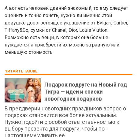
А вот есть человек давний знакомый, то ему следует
оценить и точно понять, нужно ли именно этой
девушке дорогостоящее украшение от Bvlgari, Cartier,
Tiffany&Co, сумки от Chanel, Dior, Louis Viutton.
Возможно есть вещи, в которых она больше
нуждается, а приобрести их можно за равную или
меньшую стоимость.
ЧИТАЙТЕ ТАКЖЕ
Подарок подруге на Новый год
Тигра — идеи и списки
новогодних подарков
В преддверии новогодних праздников вопрос о
подарках становится все более актуальным.
Нужно подойти с особой ответственностью к
выбору презента для подруги, чтобы по-
настоящему удивить ее.