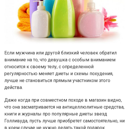
Если мужчина или другой близкий человек обратил
внимание на то, что девушка с особым вниманием
относится к своему телу, с определенной
регулярностью меняет диеты и схемы похудения,
лучше не становиться прямым участником этого
действа.
Даже когда при совместном походе в магазин видно,
что она засматривается на антицеллюлитные средства,
книги и журналы про популярные диеты звезд
Голливуда, пусть лучше приобретет самостоятельно, ни
в коем случае не нужно делать такой подарок.