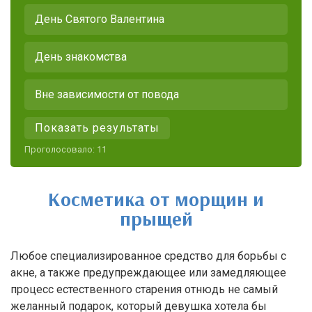
День Святого Валентина
День знакомства
Вне зависимости от повода
Показать результаты
Проголосовало:
11
Косметика от морщин и
прыщей
Любое специализированное средство для борьбы с
акне, а также предупреждающее или замедляющее
процесс естественного старения отнюдь не самый
желанный подарок, который девушка хотела бы