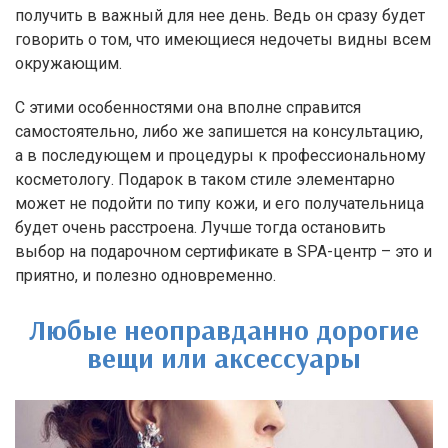
получить в важный для нее день. Ведь он сразу будет
говорить о том, что имеющиеся недочеты видны всем
окружающим.
С этими особенностями она вполне справится
самостоятельно, либо же запишется на консультацию,
а в последующем и процедуры к профессиональному
косметологу. Подарок в таком стиле элементарно
может не подойти по типу кожи, и его получательница
будет очень расстроена. Лучше тогда остановить
выбор на подарочном сертификате в SPA-центр – это и
приятно, и полезно одновременно.
Любые неоправданно дорогие
вещи или аксессуары