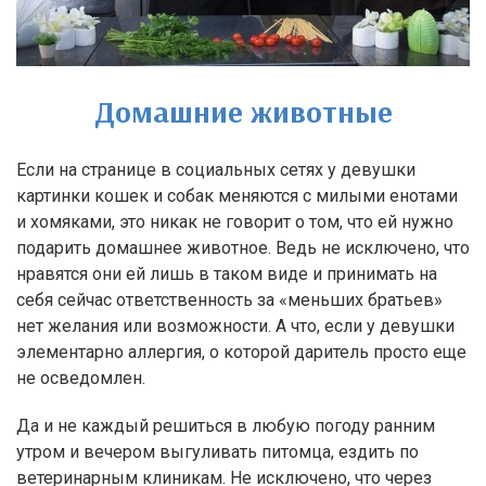
Домашние животные
Если на странице в социальных сетях у девушки
картинки кошек и собак меняются с милыми енотами
и хомяками, это никак не говорит о том, что ей нужно
подарить домашнее животное. Ведь не исключено, что
нравятся они ей лишь в таком виде и принимать на
себя сейчас ответственность за «меньших братьев»
нет желания или возможности. А что, если у девушки
элементарно аллергия, о которой даритель просто еще
не осведомлен.
Да и не каждый решиться в любую погоду ранним
утром и вечером выгуливать питомца, ездить по
ветеринарным клиникам. Не исключено, что через