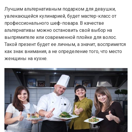
Лучшим альтернативным подарком для девушки,
увлекающейся кулинарией, будет мастер-класс от
профессионального шеф-повара. В качестве
альтернативы можно остановить свой выбор на
выпрямителе или современной плойке для волос.
Такой презент будет ее личным, а значит, воспримется
как знак внимания, а не определение того, что место
женщины на кухне.