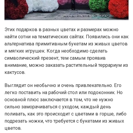
Этих подарков в разных цветах и размерах можно
найти сотни на тематических сайтах. Появились они как
альтернатива примитивным букетам из живых цветов
и мягких игрушек. Когда необходимо сделать
символический презент, тем самым проявив
внимание, можно заказать растительный террариум из
кактусов.
Выглядит он необычно и очень привлекательно. Его
легко поставить на рабочий стол или подоконник. Но
основной плюс заключается в том, что не нужно
сильно заморачиваться с уходом, каждый день
поливать, как это происходит с цветами в горше, либо
подрезать ножки, что требуется с букетами из живых
цветов.