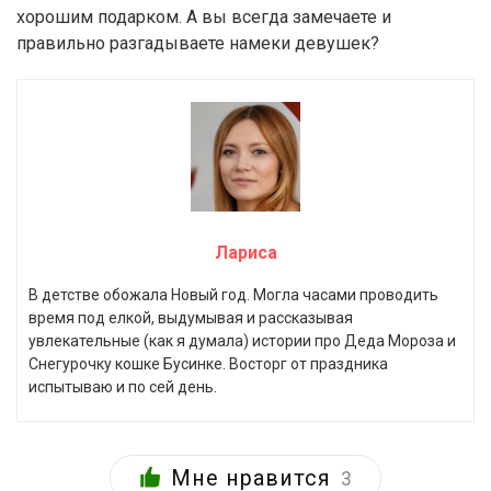
хорошим подарком. А вы всегда замечаете и
правильно разгадываете намеки девушек?
Лариса
В детстве обожала Новый год. Могла часами проводить
время под елкой, выдумывая и рассказывая
увлекательные (как я думала) истории про Деда Мороза и
Снегурочку кошке Бусинке. Восторг от праздника
испытываю и по сей день.
Мне нравится
3