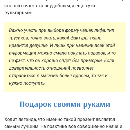
что она сочтет его неудобным, а еще хуже
вульгарным.
Важно учесть при выборе форму чашек лифа, тип
трусиков, точно знать, какой фактуры ткань
нравится девушке. И лишь при наличии всей этой
информации можно смело покупать подарок, и то
не факт, что он хорошо сядет без примерки. Если
доверительность отношений позволяет
отправиться в магазин белья вдвоем, то так и
нужно поступить.
Подарок своими руками
Ходит легенда, что именно такой презент является
самым лучшим. На практике все совершенно иначе и