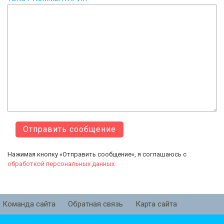
Нажимая кнопку «Отправить сообщение», я соглашаюсь с
обработкой персональных данных
Команда сайта
Обратная связь
Карта сайта