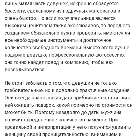
лишь малая часть девушек, искренне обрадуется
браслету, сделанному из подручных материалов и
очень быстро. Но если получательница является
высоким ценителем таких эксклюзивов, то перед его
созданием обязательно нужно проверить, имеются ли
все необходимые инструменты и достаточное
количество свободного времени. Вместо этого лучше
подарите девушке профессиональную фотосессию,
она точно найдет повод и компанию, чтобы ею
воспользоваться.
Не стоит забывать о том, что девушки не только
требовательные, но и довольно практичные создания.
Они всегда знают, какая дата приближается, стоит ли к
ней ожидать подарок, какой примерно по стоимости он
может быть. Поэтому незадолго до даты мужчина
получит определенное количество намеков. При
правильной и интерпретации у него получится удивить
женщину своей проницательностью, вниманием и