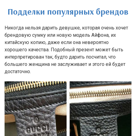
Подделки популярных брендов
Никогда нельзя дарить девушке, которая очень хочет
брендовую сумку или новую модель Айфона, их
китайскую копию, даже если она невероятно
хорошего качества. Подобный презент может быть
интерпретирован так, будто дарить посчитал, что
большего женщина не заслуживает и этого ей будет
достаточно.