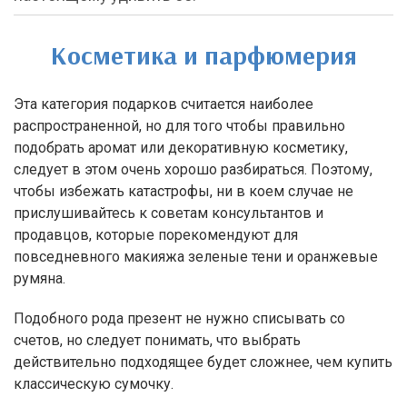
Косметика и парфюмерия
Эта категория подарков считается наиболее
распространенной, но для того чтобы правильно
подобрать аромат или декоративную косметику,
следует в этом очень хорошо разбираться. Поэтому,
чтобы избежать катастрофы, ни в коем случае не
прислушивайтесь к советам консультантов и
продавцов, которые порекомендуют для
повседневного макияжа зеленые тени и оранжевые
румяна.
Подобного рода презент не нужно списывать со
счетов, но следует понимать, что выбрать
действительно подходящее будет сложнее, чем купить
классическую сумочку.