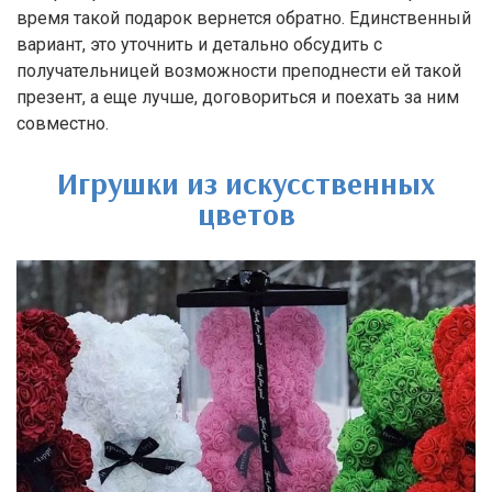
время такой подарок вернется обратно. Единственный
вариант, это уточнить и детально обсудить с
получательницей возможности преподнести ей такой
презент, а еще лучше, договориться и поехать за ним
совместно.
Игрушки из искусственных
цветов