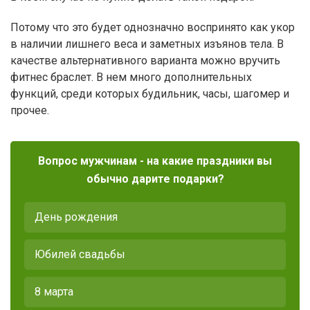
Потому что это будет однозначно воспринято как укор
в наличии лишнего веса и заметных изъянов тела. В
качестве альтернативного варианта можно вручить
фитнес браслет. В нем много дополнительных
функций, среди которых будильник, часы, шагомер и
прочее.
Вопрос мужчинам - на какие праздники вы
обычно дарите подарки?
День рождения
Юбилей свадьбы
8 марта