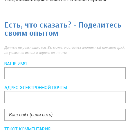
Есть, что сказать? - Поделитесь
своим опытом
Данные не разглашаются. Вы можете оставить анонимный комментарий,
не указывая имени и адреса эл. почты
ВАШЕ ИМЯ
АДРЕС ЭЛЕКТРОННОЙ ПОЧТЫ
ТЕКСТ КОММЕНТАРИЯ