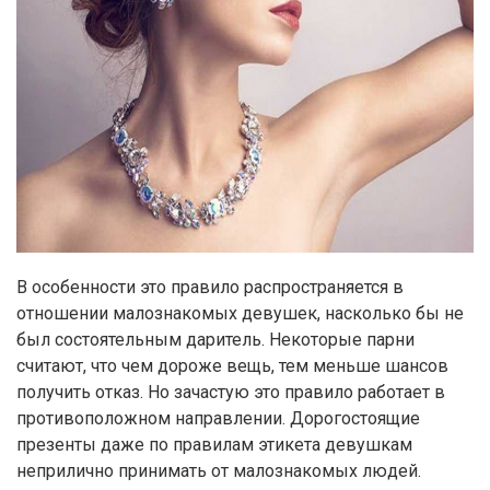
В особенности это правило распространяется в
отношении малознакомых девушек, насколько бы не
был состоятельным даритель. Некоторые парни
считают, что чем дороже вещь, тем меньше шансов
получить отказ. Но зачастую это правило работает в
противоположном направлении. Дорогостоящие
презенты даже по правилам этикета девушкам
неприлично принимать от малознакомых людей.