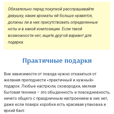
Обязательно перед покупкой расспрашивайте
девушку, какие ароматы ей больше нравятся,
должны ли в них присутствовать определенные
ноты и в какой композиции. Если такой
возможности нет, ищите другой вариант для
подарка.
Практичные подарки
Вне зависимости от повода нужно отказаться от
желания преподнести «практичный и нужный»
подарок. Любые кастрюли, сковородки, мелкая
бытовая техника – это обыденность и повседневность,
ничего общего с праздничным настроением в них нет,
даже если поверх коробки есть красивая упаковка и
яркий бант.