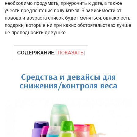
необходимо продумать, приурочить к дате, а также
учесть предпочтения получателя.
В зависимости от
повода и возраста список будет меняться, однако есть
подарки, которые ни при каких обстоятельствах лучше
не преподносить девушке.
СОДЕРЖАНИЕ:
ПОКАЗАТЬ
[
]
Средства и девайсы для
снижения/контроля веса