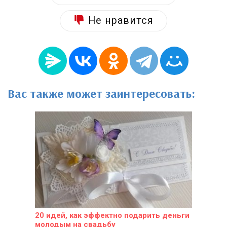
Не нравится
Вас также может заинтересовать:
20 идей, как эффектно подарить деньги
молодым на свадьбу