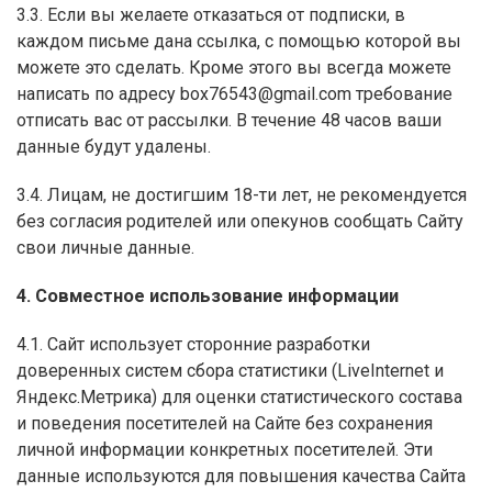
3.3. Если вы желаете отказаться от подписки, в
каждом письме дана ссылка, с помощью которой вы
можете это сделать. Кроме этого вы всегда можете
написать по адресу box76543@gmail.com требование
отписать вас от рассылки. В течение 48 часов ваши
данные будут удалены.
3.4. Лицам, не достигшим 18-ти лет, не рекомендуется
без согласия родителей или опекунов сообщать Сайту
свои личные данные.
4. Совместное использование информации
4.1. Сайт использует сторонние разработки
доверенных систем сбора статистики (LiveInternet и
Яндекс.Метрика) для оценки статистического состава
и поведения посетителей на Сайте без сохранения
личной информации конкретных посетителей. Эти
данные используются для повышения качества Сайта