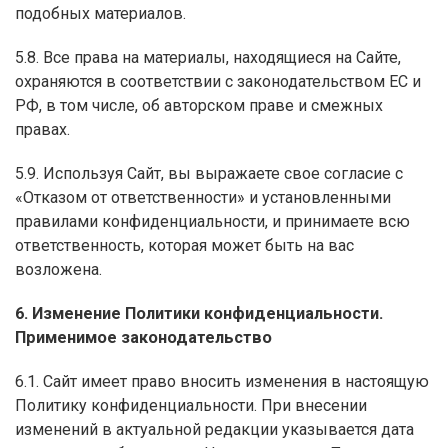
подобных материалов.
5.8. Все права на материалы, находящиеся на Сайте,
охраняются в соответствии с законодательством ЕС и
РФ, в том числе, об авторском праве и смежных
правах.
5.9. Используя Сайт, вы выражаете свое согласие с
«Отказом от ответственности» и установленными
правилами конфиденциальности, и принимаете всю
ответственность, которая может быть на вас
возложена.
6. Изменение Политики конфиденциальности.
Применимое законодательство
6.1. Сайт имеет право вносить изменения в настоящую
Политику конфиденциальности. При внесении
изменений в актуальной редакции указывается дата