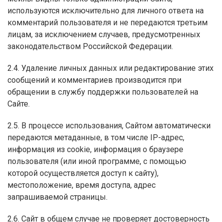
используются исключительно для личного ответа на
комментарий пользователя и не передаются третьим
лицам, за исключением случаев, предусмотренных
законодательством Российской Федерации.
2.4. Удаление личных данных или редактирование этих
сообщений и комментариев производится при
обращении в службу поддержки пользователей на
Сайте.
2.5. В процессе использования, Сайтом автоматически
передаются метаданные, в том числе IР-адрес,
информация из cookie, информация о браузере
пользователя (или иной программе, с помощью
которой осуществляется доступ к сайту),
местоположение, время доступа, адрес
запрашиваемой страницы.
2.6. Сайт в общем случае не проверяет достоверность