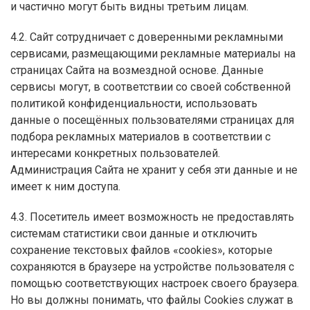
и частично могут быть видны третьим лицам.
4.2. Сайт сотрудничает с доверенными рекламными
сервисами, размещающими рекламные материалы на
страницах Сайта на возмездной основе. Данные
сервисы могут, в соответствии со своей собственной
политикой конфиденциальности, использовать
данные о посещённых пользователями страницах для
подбора рекламных материалов в соответствии с
интересами конкретных пользователей.
Администрация Сайта не хранит у себя эти данные и не
имеет к ним доступа.
4.3. Посетитель имеет возможность не предоставлять
системам статистики свои данные и отключить
сохранение текстовых файлов «cookies», которые
сохраняются в браузере на устройстве пользователя с
помощью соответствующих настроек своего браузера.
Но вы должны понимать, что файлы Cookies служат в