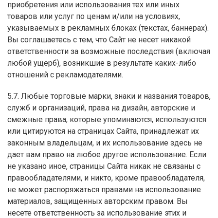
приобретения или использования тех или иных
товаров или услуг по ценам и/или на условиях,
указываемых в рекламных блоках (текстах, баннерах).
Вы соглашаетесь с тем, что Сайт не несет никакой
ответственности за возможные последствия (включая
любой ущерб), возникшие в результате каких-либо
отношений с рекламодателями.
5.7. Любые торговые марки, знаки и названия товаров,
служб и организаций, права на дизайн, авторские и
смежные права, которые упоминаются, используются
или цитируются на страницах Сайта, принадлежат их
законным владельцам, и их использование здесь не
дает вам право на любое другое использование. Если
не указано иное, страницы Сайта никак не связаны с
правообладателями, и никто, кроме правообладателя,
не может распоряжаться правами на использование
материалов, защищенных авторским правом. Вы
несете ответственность за использование этих и