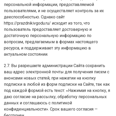
персональной информации, предоставляемой
пользователями, и не осуществляет контроль за их
дееспособностью. Однако сайт
https://prazdnikivgodu.ru/ исходит из того, что
пользователь предоставляет достоверную и
достаточную персональную информацию по
вопросам, предлагаемым в формах настоящего
ресурса, и поддерживает эту информацию в
актуальном состоянии.
2.7. Вы разрешаете администрации Сайта сохранить
ваш адрес электронной почты для получения писем с
анонсами новых статей, при нажатии на кнопку
подписки в любой из форм подписки на Сайте, так как
под каждой формой есть текст: «Нажимая на кнопку, я
даю согласие на рассылку, обработку персональных
данных и соглашаюсь с политикой
конфиденциальности». Срок вашего согласия —
бессрочен.