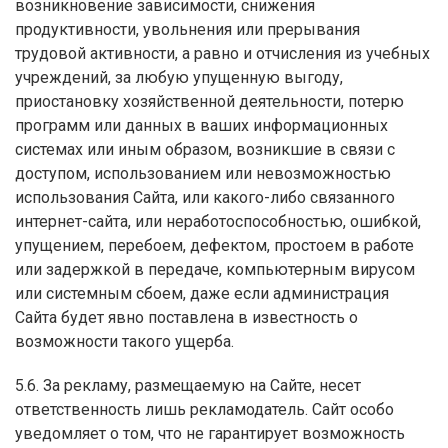
возникновение зависимости, снижения
продуктивности, увольнения или прерывания
трудовой активности, а равно и отчисления из учебных
учреждений, за любую упущенную выгоду,
приостановку хозяйственной деятельности, потерю
программ или данных в ваших информационных
системах или иным образом, возникшие в связи с
доступом, использованием или невозможностью
использования Сайта, или какого-либо связанного
интернет-сайта, или неработоспособностью, ошибкой,
упущением, перебоем, дефектом, простоем в работе
или задержкой в передаче, компьютерным вирусом
или системным сбоем, даже если администрация
Сайта будет явно поставлена в известность о
возможности такого ущерба.
5.6. За рекламу, размещаемую на Сайте, несет
ответственность лишь рекламодатель. Сайт особо
уведомляет о том, что не гарантирует возможность