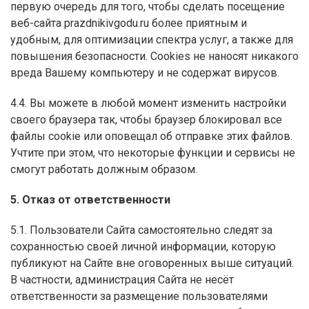
первую очередь для того, чтобы сделать посещение
веб-сайта prazdnikivgodu.ru более приятным и
удобным, для оптимизации спектра услуг, а также для
повышения безопасности. Сookies не наносят никакого
вреда Вашему компьютеру и не содержат вирусов.
4.4. Вы можете в любой момент изменить настройки
своего браузера так, чтобы браузер блокировал все
файлы cookie или оповещал об отправке этих файлов.
Учтите при этом, что некоторые функции и сервисы не
смогут работать должным образом.
5. Отказ от ответственности
5.1. Пользователи Сайта самостоятельно следят за
сохранностью своей личной информации, которую
публикуют на Сайте вне оговоренных выше ситуаций.
В частности, администрация Сайта не несёт
ответственности за размещение пользователями