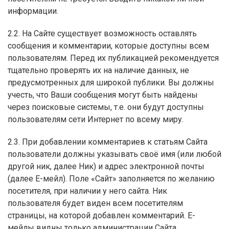
информации.
2.2. На Сайте существует возможность оставлять
сообщения и комментарии, которые доступны всем
пользователям. Перед их публикацией рекомендуется
тщательно проверять их на наличие данных, не
предусмотренных для широкой публики. Вы должны
учесть, что Ваши сообщения могут быть найдены
через поисковые системы, т.е. они будут доступны
пользователям сети Интернет по всему миру.
2.3. При добавлении комментариев к статьям Сайта
пользователи должны указывать своё имя (или любой
другой ник, далее Ник) и адрес электронной почты
(далее Е-мейл). Поле «Сайт» заполняется по желанию
посетителя, при наличии у него сайта. Ник
пользователя будет виден всем посетителям
страницы, на которой добавлен комментарий. Е-
мейлы видны только администрации Сайта,