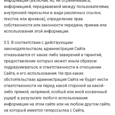
информации (включая, но, не ограничиваясь,
информацией, передаваемой между пользователями,
внутренней пересылки в виде различных ссылок,
текстов или архивов), определение прав
собственности или законности передачи, приема или
использования этой информации.
5.5. В соответствии с действующим
законодательством, администрация Сайта
отказывается от каких-либо заверений и гарантий,
предоставление которых может иным образом
подразумеваться, и ответственности в отношении
Сайта, и его использования. Ни при каких
обстоятельствах администрация Сайта не будет нести
ответственности ни перед какой стороной за какой-
либо прямой, непрямой, особый или иной косвенный
ущерб в результате любого использования
информации на этом сайте или на любом другом сайте,
на который имеется гиперссылка с Сайта,