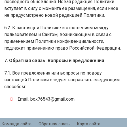
последнего обновления. Новая редакция Политики
вступает в силу с момента ее размещения, если иное
не предусмотрено новой редакцией Политики.
6.2. К настоящей Политике и отношениям между
пользователем и Сайтом, возникающим в связи с
применением Политики конфиденциальности,
подлежит применению право Российской Федерации.
7. Обратная связь. Вопросы и предложения
7.1. Все предложения или вопросы по поводу
настоящей Политики следует направлять следующим
способом:
Email: box76543@gmail.com
Команда сайта
Обратная связь
Карта сайта