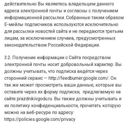
действительно Вы являетесь владельцем данного
адреса электронной почты и согласны с получением
информационной рассылки. Собранные таким образом
Е-мейлы подписчиков используются исключительно
для рассылки новостей сайта и не передаются третьим
лицам, за исключением случаев, предусмотренных
законодательством Российской Федерации.
3.2. Получение информации с Сайта посредством
электронной почты носит добровольный характер. Вы
должны учитывать, что подписка ведётся через
сторонний сервис — http://feedburner.google.com/. Он
так же может просмотреть ваши данные, которые вы
оставите через их форму подписки, предлагаемую на
сайте prazdnikivgodu.ru. Вы также должны учитывать и
их политику конфиденциальности, прочитать которую
можно на веб-ресуре по адресу:
https://policies.google.com/privacy