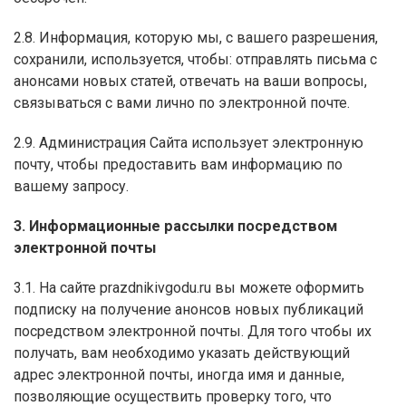
2.8. Информация, которую мы, с вашего разрешения,
сохранили, используется, чтобы: отправлять письма с
анонсами новых статей, отвечать на ваши вопросы,
связываться с вами лично по электронной почте.
2.9. Администрация Сайта использует электронную
почту, чтобы предоставить вам информацию по
вашему запросу.
3. Информационные рассылки посредством
электронной почты
3.1. На сайте prazdnikivgodu.ru вы можете оформить
подписку на получение анонсов новых публикаций
посредством электронной почты. Для того чтобы их
получать, вам необходимо указать действующий
адрес электронной почты, иногда имя и данные,
позволяющие осуществить проверку того, что