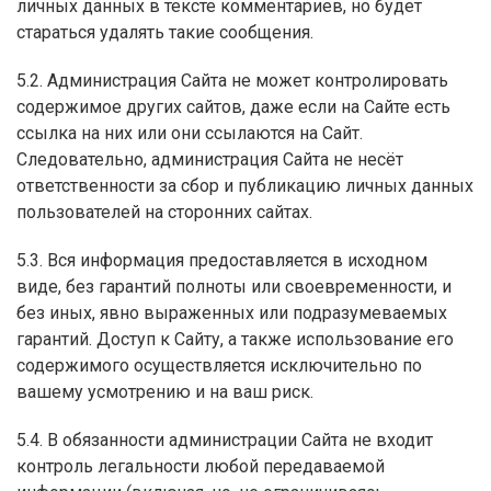
личных данных в тексте комментариев, но будет
стараться удалять такие сообщения.
5.2. Администрация Сайта не может контролировать
содержимое других сайтов, даже если на Сайте есть
ссылка на них или они ссылаются на Сайт.
Следовательно, администрация Сайта не несёт
ответственности за сбор и публикацию личных данных
пользователей на сторонних сайтах.
5.3. Вся информация предоставляется в исходном
виде, без гарантий полноты или своевременности, и
без иных, явно выраженных или подразумеваемых
гарантий. Доступ к Сайту, а также использование его
содержимого осуществляется исключительно по
вашему усмотрению и на ваш риск.
5.4. В обязанности администрации Сайта не входит
контроль легальности любой передаваемой