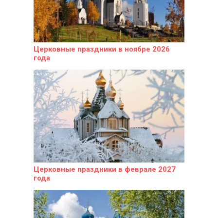
Церковные праздники в ноябре 2026
года
Церковные праздники в феврале 2027
года