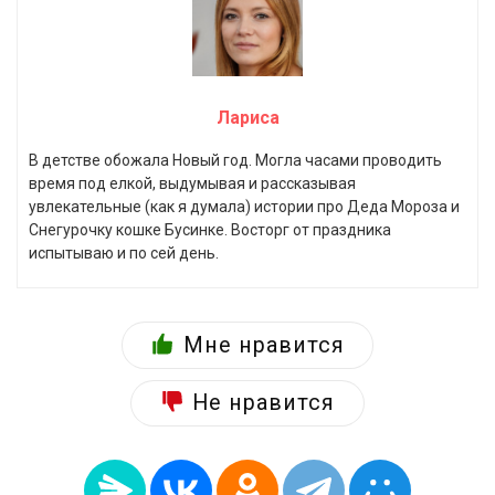
Лариса
В детстве обожала Новый год. Могла часами проводить
время под елкой, выдумывая и рассказывая
увлекательные (как я думала) истории про Деда Мороза и
Снегурочку кошке Бусинке. Восторг от праздника
испытываю и по сей день.
Мне нравится
Не нравится