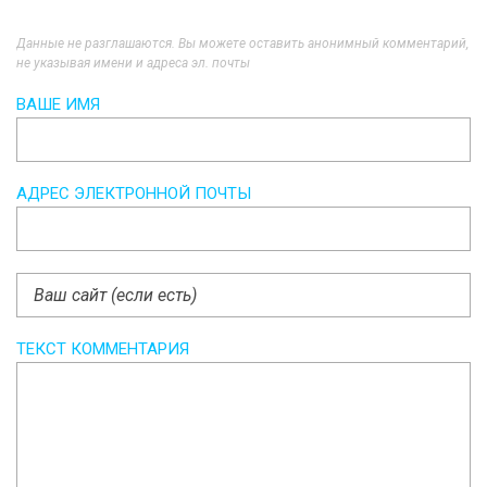
Данные не разглашаются. Вы можете оставить анонимный комментарий,
не указывая имени и адреса эл. почты
ВАШЕ ИМЯ
АДРЕС ЭЛЕКТРОННОЙ ПОЧТЫ
ТЕКСТ КОММЕНТАРИЯ