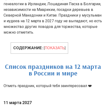
генеалогии в Ирландии, Лошадиная Пасха в Болгарии,
независимости на Маврикии, посадки деревьев в
Северной Македонии и Китае.
Праздники у мусульман
и иудеев на 12 марта в 2027 году не выпадают, но есть
множество других поводов для торжества, которые
можно отметить.
СОДЕРЖАНИЕ:
ПОКАЗАТЬ
[
]
Список праздников на 12 марта
в России и мире
Отметь праздник, который тебя заинтересовал ❤️
11 марта 2027