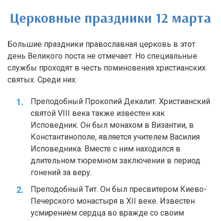
Церковные праздники 12 марта
Большие праздники православная церковь в этот
день Великого поста не отмечает. Но специальные
службы проходят в честь поминовения христианских
святых. Среди них:
Преподобный Прокопий Декалит. Христианский
святой VIII века также известен как
Исповедник. Он был монахом в Византии, в
Константинополе, является учителем Василия
Исповедника. Вместе с ним находился в
длительном тюремном заключении в период
гонений за веру.
Преподобный Тит. Он был пресвитером Киево-
Печерского монастыря в XII веке. Известен
усмирением сердца во вражде со своим