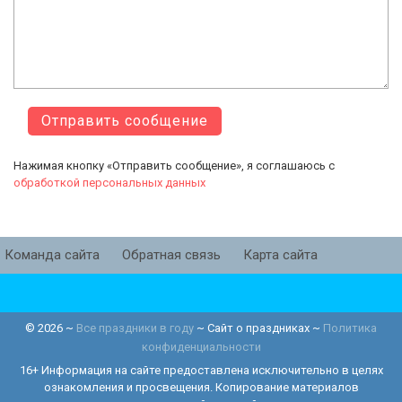
Нажимая кнопку «Отправить сообщение», я соглашаюсь с
обработкой персональных данных
Команда сайта
Обратная связь
Карта сайта
©
2026
~
Все праздники в году
~ Сайт о праздниках ~
Политика
конфиденциальности
16+ Информация на сайте предоставлена исключительно в целях
ознакомления и просвещения. Копирование материалов