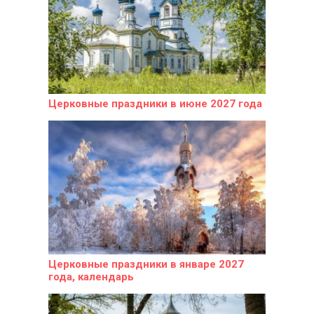
Церковные праздники в июне 2027 года
Церковные праздники в январе 2027
года, календарь