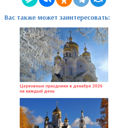
Вас также может заинтересовать:
Церковные праздники в декабре 2026
на каждый день