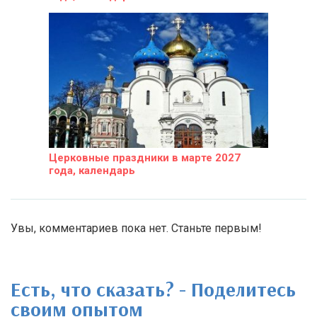
Церковные праздники в марте 2027
года, календарь
Увы, комментариев пока нет. Станьте первым!
Есть, что сказать? - Поделитесь
своим опытом