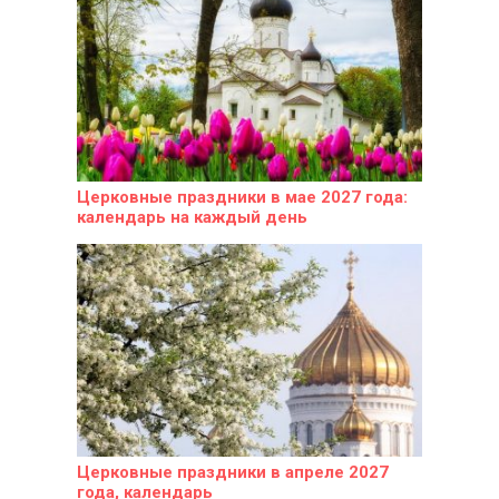
Церковные праздники в мае 2027 года:
календарь на каждый день
Церковные праздники в апреле 2027
года, календарь