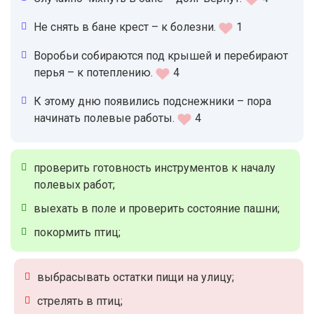
Не снять в бане крест – к болезни.
1
Воробьи собираются под крышей и перебирают
перья – к потеплению.
4
К этому дню появились подснежники – пора
начинать полевые работы.
4
проверить готовность инструментов к началу
полевых работ;
выехать в поле и проверить состояние пашни;
покормить птиц;
выбрасывать остатки пищи на улицу;
стрелять в птиц;