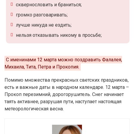
сквернословить и браниться;
громко разговаривать;
лучше никуда не ездить;
нельзя отказывать никому в просьбе;
С именинами 12 марта можно поздравить Фалалея,
Михаила, Тита, Петра и Прокопия.
Помимо множества прекрасных светских праздников,
есть и важные даты в народном календаре. 12 марта –
Прокоп перезимний, дорогорушитель. Снег начинает
таять активнее, разрушая пути, наступает настоящая
метеорологическая весна.